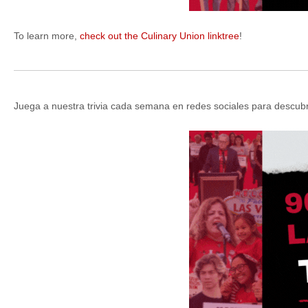
To learn more,
check out the Culinary Union linktree
!
Juega a nuestra trivia cada semana en redes sociales para descubrir