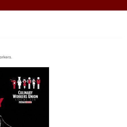
workers.