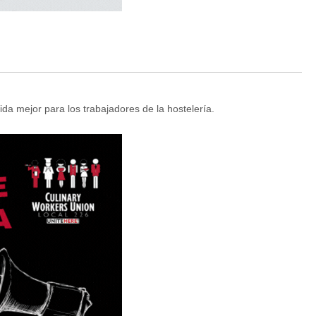
da mejor para los trabajadores de la hostelería.